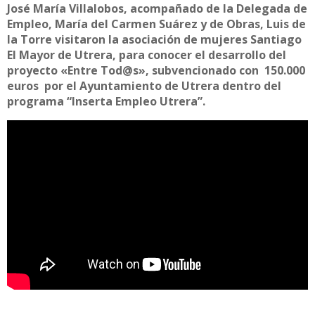
José María Villalobos, acompañado de la Delegada de
Empleo, María del Carmen Suárez y de Obras, Luis de
la Torre visitaron la asociación de mujeres Santiago
El Mayor de Utrera, para conocer el desarrollo del
proyecto «Entre Tod@s», subvencionado con 150.000
euros por el Ayuntamiento de Utrera dentro del
programa “Inserta Empleo Utrera”.