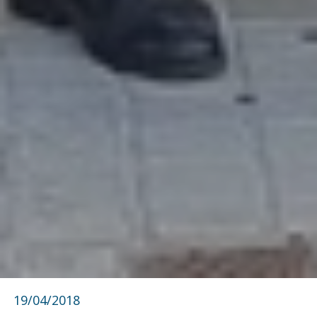
19/04/2018