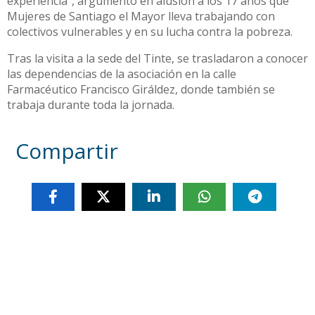
experiencia”, argumentó en alusión a los 17 años que
Mujeres de Santiago el Mayor lleva trabajando con
colectivos vulnerables y en su lucha contra la pobreza.
Tras la visita a la sede del Tinte, se trasladaron a conocer
las dependencias de la asociación en la calle
Farmacéutico Francisco Giráldez, donde también se
trabaja durante toda la jornada.
Compartir
Otras noticias