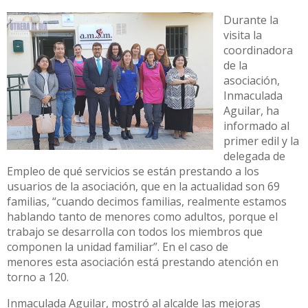
Durante la
visita la
coordinadora
de la
asociación,
Inmaculada
Aguilar, ha
informado al
primer edil y la
delegada de
Empleo de qué servicios se están prestando a los
usuarios de la asociación, que en la actualidad son 69
familias, “cuando decimos familias, realmente estamos
hablando tanto de menores como adultos, porque el
trabajo se desarrolla con todos los miembros que
componen la unidad familiar”. En el caso de
menores esta asociación está prestando atención en
torno a 120.
Inmaculada Aguilar, mostró al alcalde las mejoras