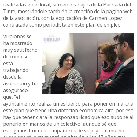
realizadas en el local, sito en los bajos de la Barriada del
Tinte, mostrándole también la creación de la página web
de la asociación, con la explicación de Carmen López,
contratada como periodista en este plan de empleo.
Villalobos se
ha mostrado
muy satisfecho
de cómo se
está
trabajando
desde la
asociación y ha
asegurado
que, “el
ayuntamiento realiza un esfuerzo para poner en marcha
este plan que tiene una dotación económica alta, por eso
hay que tener clara la responsabilidad que eso supone al
ponerlo en manos de un colectivo, aunque sé que
escogimos buenos compañeros de viaje y con mucha