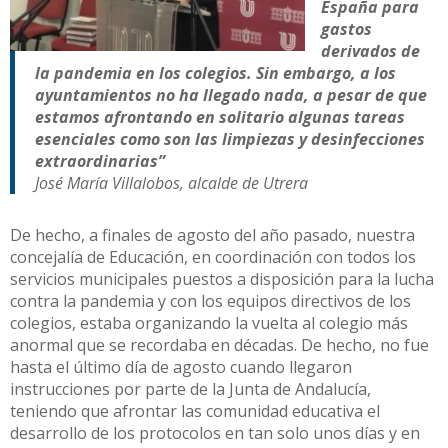
España para
gastos
derivados de
la pandemia en los colegios. Sin embargo, a los
ayuntamientos no ha llegado nada, a pesar de que
estamos afrontando en solitario algunas tareas
esenciales como son las limpiezas y desinfecciones
extraordinarias”
José María Villalobos, alcalde de Utrera
De hecho, a finales de agosto del año pasado, nuestra
concejalía de Educación, en coordinación con todos los
servicios municipales puestos a disposición para la lucha
contra la pandemia y con los equipos directivos de los
colegios, estaba organizando la vuelta al colegio más
anormal que se recordaba en décadas. De hecho, no fue
hasta el último día de agosto cuando llegaron
instrucciones por parte de la Junta de Andalucía,
teniendo que afrontar las comunidad educativa el
desarrollo de los protocolos en tan solo unos días y en