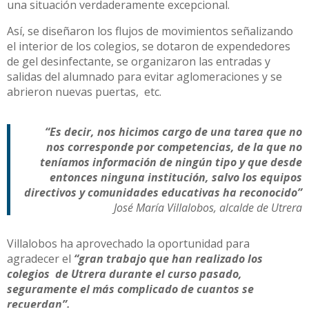
una situación verdaderamente excepcional.
Así, se diseñaron los flujos de movimientos señalizando
el interior de los colegios, se dotaron de expendedores
de gel desinfectante, se organizaron las entradas y
salidas del alumnado para evitar aglomeraciones y se
abrieron nuevas puertas, etc.
“Es decir, nos hicimos cargo de una tarea que no
nos corresponde por competencias, de la que no
teníamos información de ningún tipo y que desde
entonces ninguna institución, salvo los equipos
directivos y comunidades educativas ha reconocido”
José María Villalobos, alcalde de Utrera
Villalobos ha aprovechado la oportunidad para
agradecer el
“gran trabajo que han realizado los
colegios de Utrera durante el curso pasado,
seguramente el más complicado de cuantos se
recuerdan”.