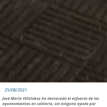
25/08/2021
José María Villalobos ha destacado el esfuerzo de los
ayuntamientos en solitario, sin ninguna ayuda por