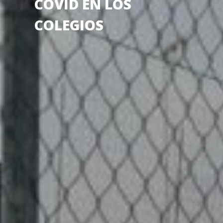
COVID EN LOS
COLEGIOS