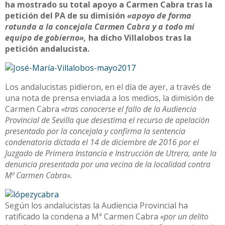
ha mostrado su total apoyo a Carmen Cabra tras la
petición del PA de su dimisión
«apoyo de forma
rotunda a la concejala Carmen Cabra y a todo mi
equipo de gobierno»,
ha dicho Villalobos tras la
petición andalucista.
Los andalucistas pidieron, en el día de ayer, a través de
una nota de prensa enviada a los medios, la dimisión de
Carmen Cabra
«tras conocerse el fallo de la Audiencia
Provincial de Sevilla que desestima el recurso de apelación
presentado por la concejala y confirma la sentencia
condenatoria dictada el 14 de diciembre de 2016 por el
Juzgado de Primera Instancia e Instrucción de Utrera, ante la
denuncia presentada por una vecina de la localidad contra
Mª Carmen Cabra».
Según los andalucistas la Audiencia Provincial ha
ratificado la condena a Mª Carmen Cabra
«por un delito