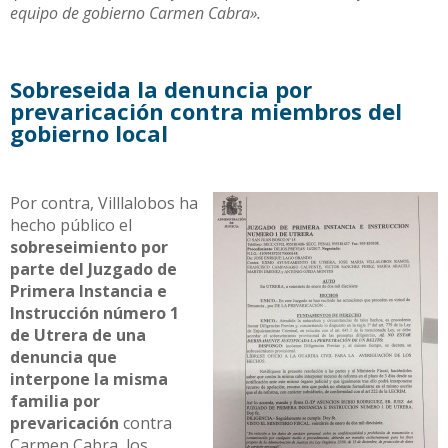
equipo de gobierno Carmen Cabra».
Sobreseida la denuncia por
prevaricación contra miembros del
gobierno local
Por contra, Villlalobos ha
hecho público el
sobreseimiento por
parte del Juzgado de
Primera Instancia e
Instrucción número 1
de Utrera de una
denuncia que
interpone la misma
familia por
prevaricación
contra
Carmen Cabra, los