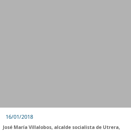
16/01/2018
José María Villalobos, alcalde socialista de Utrera,