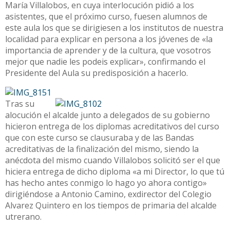
María Villalobos, en cuya interlocución pidió a los
asistentes, que el próximo curso, fuesen alumnos de
este aula los que se dirigiesen a los institutos de nuestra
localidad para explicar en persona a los jóvenes de «la
importancia de aprender y de la cultura, que vosotros
mejor que nadie les podeis explicar», confirmando el
Presidente del Aula su predisposición a hacerlo.
Tras su
alocución el alcalde junto a delegados de su gobierno
hicieron entrega de los diplomas acreditativos del curso
que con este curso se clausuraba y de las Bandas
acreditativas de la finalización del mismo, siendo la
anécdota del mismo cuando Villalobos solicitó ser el que
hiciera entrega de dicho diploma «a mi Director, lo que tú
has hecho antes conmigo lo hago yo ahora contigo»
dirigiéndose a Antonio Camino, exdirector del Colegio
Alvarez Quintero en los tiempos de primaria del alcalde
utrerano.