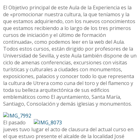
El Objetivo principal de este Aula de la Experiencia es la
de «promocionar nuestra cultura, la que teníamos y la
que estamos adquiriendo, con los nuevos conocimientos
que estamos recibiendo a lo largo de los tres primeros
cursos de iniciación y el último de formación
continuada», como podemos leer en la web del Aula.
Todos estos cursos, están dirigido por profesores de la
Universidad de Sevilla, y este Aula también dispone de un
ciclo de amenas conferencias, excursiones con visitas
turísticas y culturales a ciudades con monumentos,
exposiciones, palacios y conocer todo lo que representa
la cultura de Utrera como cuna del toro y del flamenco y
toda su belleza arquitectónica de sus edificios
emblemáticos como El ayuntamiento, Santa María,
Santiago, Consolación y demás iglesias y monumentos.
El pasado
jueves tuvo lugar el acto de clausura del actual curso en
el que estuvo presente el alcalde de la localidad José