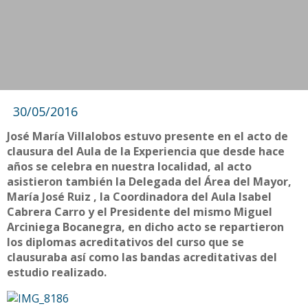
30/05/2016
José María Villalobos estuvo presente en el acto de
clausura del Aula de la Experiencia que desde hace
años se celebra en nuestra localidad, al acto
asistieron también la Delegada del Área del Mayor,
María José Ruiz , la Coordinadora del Aula Isabel
Cabrera Carro y el Presidente del mismo Miguel
Arciniega Bocanegra, en dicho acto se repartieron
los diplomas acreditativos del curso que se
clausuraba así como las bandas acreditativas del
estudio realizado.