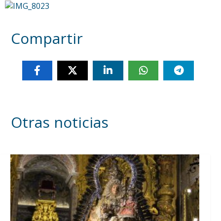
Compartir
Otras noticias