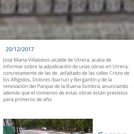
20/12/2017
José María Villalobos alcalde de Utrera, acaba de
informar sobre la adjudicación de unas obras en Utrera,
concretamente de las de asfaltado de las calles Cristo de
los Afligidos, Dolores Ibarruri y Bergantín y de la
renovación del Parque de la Buena Sombra, anunciando
además que el comienzo de estas obras están previstos
para primeros de año.