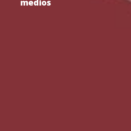
medios