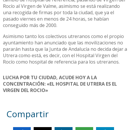
Rocío al Virgen de Valme, asimismo se está realizando
una recogida de firmas por toda la ciudad, que ya el
pasado viernes en menos de 24 horas, se habían
conseguido más de 2000.
Asimismo tanto los colectivos utreranos como el propio
ayuntamiento han anunciado que las movilizaciones no
pararán hasta que la Junta de Andalucía no decida dejar a
Utrera como está, es decir, con el Hospital Virgen del
Rocío como hospital de referencia para los utreranos.
LUCHA POR TU CIUDAD, ACUDE HOY A LA
CONCENTRACIÓN: «EL HOSPITAL DE UTRERA ES EL
VIRGEN DEL ROCIO»
Compartir