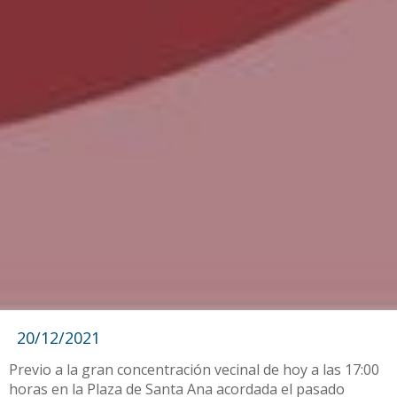
20/12/2021
Previo a la gran concentración vecinal de hoy a las 17:00
horas en la Plaza de Santa Ana acordada el pasado