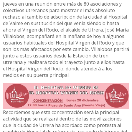
jueves en una reunión entre más de 80 asociaciones y
colectivos utreranos para mostrar el más absoluto
rechazo al cambio de adscripción de la ciudad al Hospital
de Valme en sustitución del que venía siéndolo hasta
ahora el Virgen del Rocío, el alcalde de Utrera, José María
Villalobos, acompañará en la mañana de hoy a algunos
usuarios habituales del Hospital Virgen del Rocío y que
son los más afectados por este cambio, Villalobos partirá
junto a estos usuarios desde la Estación de tren
utrerana y realizará todo el trayecto junto a ellos hasta
el Hospital Virgen del Rocío, donde atenderá a los
medios en su puerta principal.
Recordemos que esta concentración será la principal
actividad que se realizará dentro de las movilizaciones
que la ciudad de Utrera ha acordado como protesta al
cambio de Hospital de referencia, pasando de Virgen del