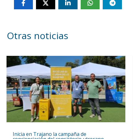
Otras noticias
Inicia en Trajano la campaña de