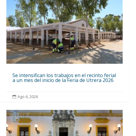
Se intensifican los trabajos en el recinto ferial
a un mes del inicio de la Feria de Utrera 2026
Ago 6, 2026
