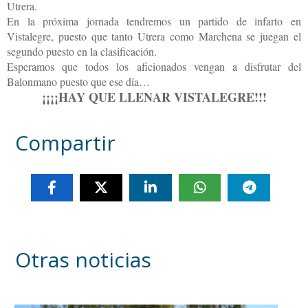
Utrera.
En la próxima jornada tendremos un partido de infarto en
Vistalegre, puesto que tanto Utrera como Marchena se juegan el
segundo puesto en la clasificación.
Esperamos que todos los aficionados vengan a disfrutar del
Balonmano puesto que ese día…
¡¡¡¡HAY QUE LLENAR VISTALEGRE!!!
Compartir
Otras noticias