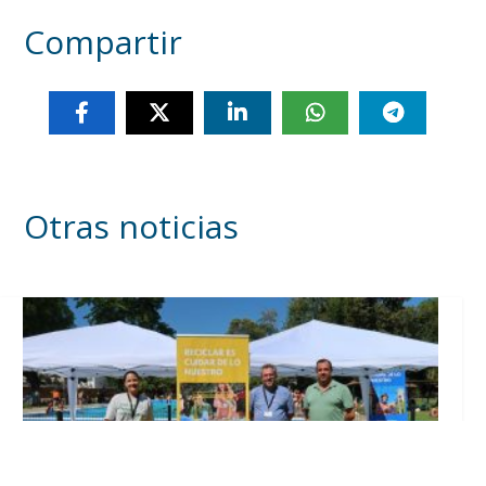
Compartir
Otras noticias