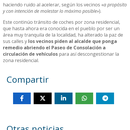
haciendo ruido al acelerar, según los vecinos «
a propósito
y con intención de molestar lo máximo posible»
).
Este continúo tránsito de coches por zona residencial,
que hasta ahora era conocida en el pueblo por ser un
área muy tranquila de la localidad, ha alterado la paz de
sus calles y
los vecinos piden al alcalde que ponga
remedio abriendo el Paseo de Consolación a
circulación de vehículos
para así descongestionar la
zona residencial.
Compartir
Otras noticias