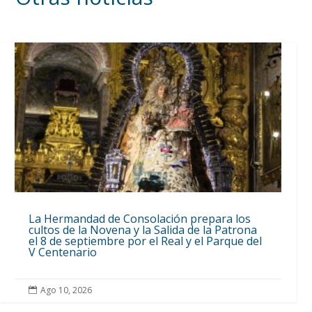
La Hermandad de Consolación prepara los
cultos de la Novena y la Salida de la Patrona
el 8 de septiembre por el Real y el Parque del
V Centenario
Ago 10, 2026
