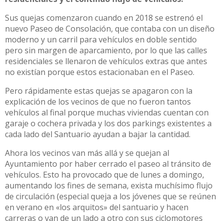
Sus quejas comenzaron cuando en 2018 se estrenó el
nuevo Paseo de Consolación, que contaba con un diseño
moderno y un carril para vehículos en doble sentido
pero sin margen de aparcamiento, por lo que las calles
residenciales se llenaron de vehículos extras que antes
no existían porque estos estacionaban en el Paseo.
Pero rápidamente estas quejas se apagaron con la
explicación de los vecinos de que no fueron tantos
vehículos al final porque muchas viviendas cuentan con
garaje o cochera privada y los dos parkings existentes a
cada lado del Santuario ayudan a bajar la cantidad.
Ahora los vecinos van más allá y se quejan al
Ayuntamiento por haber cerrado el paseo al tránsito de
vehículos. Esto ha provocado que de lunes a domingo,
aumentando los fines de semana, exista muchísimo flujo
de circulación (especial queja a los jóvenes que se reúnen
en verano en «los arquitos» del santuario y hacen
carreras o van de un lado a otro con sus ciclomotores