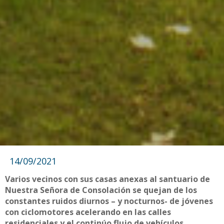
14/09/2021
Varios vecinos con sus casas anexas al santuario de
Nuestra Señora de Consolación se quejan de los
constantes ruidos diurnos – y nocturnos- de jóvenes
con ciclomotores acelerando en las calles
residenciales y el continúo flujo de vehículos.