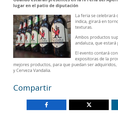
lugar en el patio de diputación
La feria se celebrará
indica, girará en torn
texturas.
Ambos productos supo
andaluza, que estará 
El evento contará con
expositoras de la prov
mejores productos, para que puedan ser adquiridos, 
y Cerveza Vandalia.
Compartir