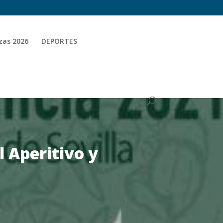
zas 2026
DEPORTES
l Aperitivo y