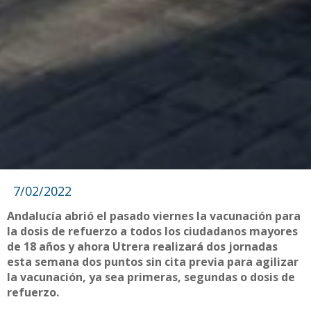
7/02/2022
Andalucía abrió el pasado viernes la vacunación para
la dosis de refuerzo a todos los ciudadanos mayores
de 18 años y ahora Utrera realizará dos jornadas
esta semana dos puntos sin cita previa para agilizar
la vacunación, ya sea primeras, segundas o dosis de
refuerzo.