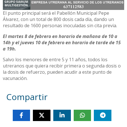
El punto principal será el Pabellón Municipal Pepe
Álvarez, con un total de 800 dosis cada día, dando un
resultado de 1600 personas inoculadas sin cita previa.
El martes 8 de febrero en horario de mañana de 10 a
14h y el jueves 10 de febrero en horario de tarde de 15
a 19h.
Salvo los menores de entre 5 y 11 años, todos los
utreranos que quiera recibir primera o segunda dosis o
la dosis de refuerzo, pueden acudir a este punto de
vacunación.
Compartir