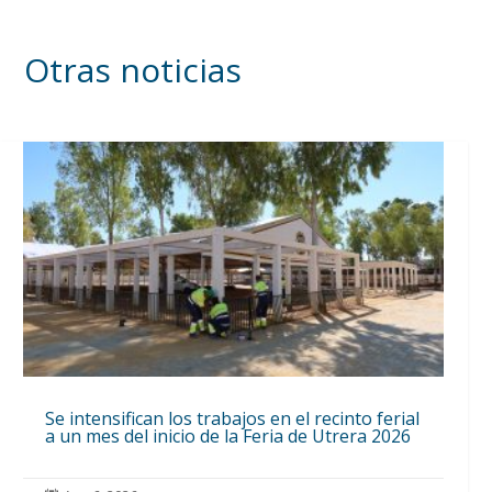
Otras noticias
Se intensifican los trabajos en el recinto ferial
a un mes del inicio de la Feria de Utrera 2026