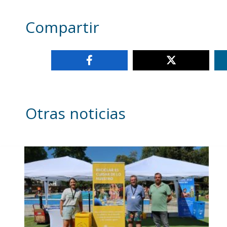
Compartir
Otras noticias