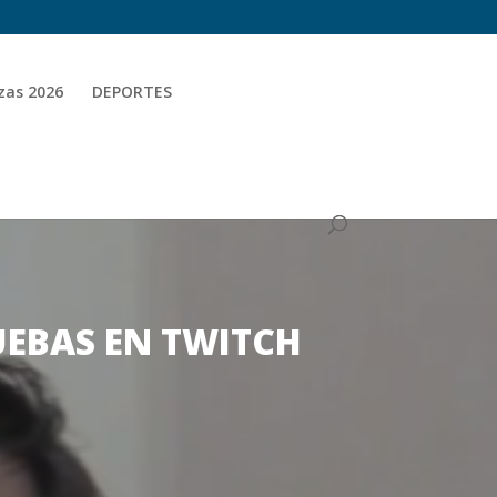
zas 2026
DEPORTES
UEBAS EN TWITCH