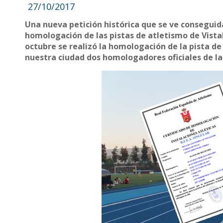
27/10/2017
Una nueva petición histórica que se ve conseguid
homologación de las pistas de atletismo de Vistal
octubre se realizó la homologación de la pista de
nuestra ciudad dos homologadores oficiales de la