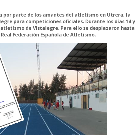
a por parte de los amantes del atletismo en Utrera, la
egre para competiciones oficiales. Durante los días 14 y
 atletismo de Vistalegre. Para ello se desplazaron hasta
 Real Federación Española de Atletismo.