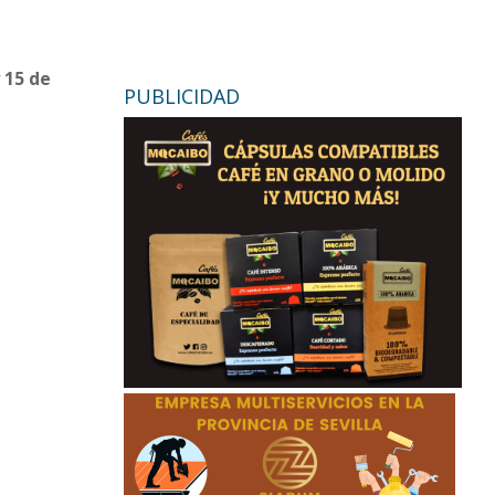
 15 de
PUBLICIDAD