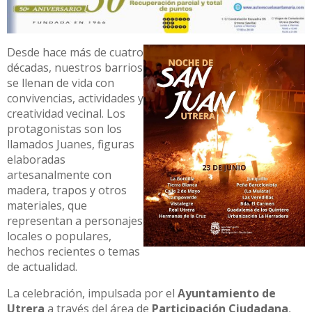
Desde hace más de cuatro
décadas, nuestros barrios
se llenan de vida con
convivencias, actividades y
creatividad vecinal. Los
protagonistas son los
llamados Juanes, figuras
elaboradas
artesanalmente con
madera, trapos y otros
materiales, que
representan a personajes
locales o populares,
hechos recientes o temas
de actualidad.
La celebración, impulsada por el
Ayuntamiento de
Utrera
a través del área de
Participación Ciudadana
,