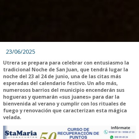
23/06/2025
Utrera se prepara para celebrar con entusiasmo la
tradicional Noche de San Juan, que tendrá lugar la
noche del 23 al 24 de junio, una de las citas más
esperadas del calendario festivo. Un año más,
numerosos barrios del municipio encenderán sus
hogueras y quemarán «sus juanes» para dar la
bienvenida al verano y cumplir con los rituales de
fuego y renovación que caracterizan esta mágica
velada.