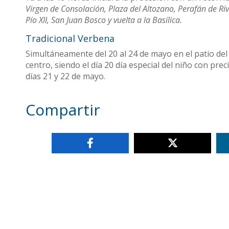
Virgen de Consolación, Plaza del Altozano, Perafán de R
Pío XII, San Juan Bosco y vuelta a la Basílica.
Tradicional Verbena
Simultáneamente del 20 al 24 de mayo en el patio del 
centro, siendo el día 20 día especial del niño con pre
días 21 y 22 de mayo.
Compartir
Otras noticias