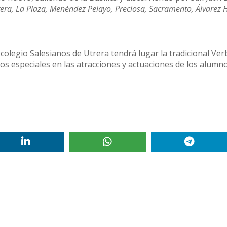
ivera, La Plaza, Menéndez Pelayo, Preciosa, Sacramento, Álvarez
colegio Salesianos de Utrera tendrá lugar la tradicional Ver
cios especiales en las atracciones y actuaciones de los alumn