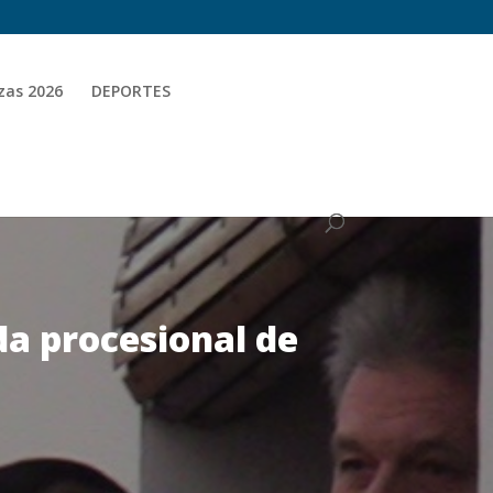
zas 2026
DEPORTES
ida procesional de