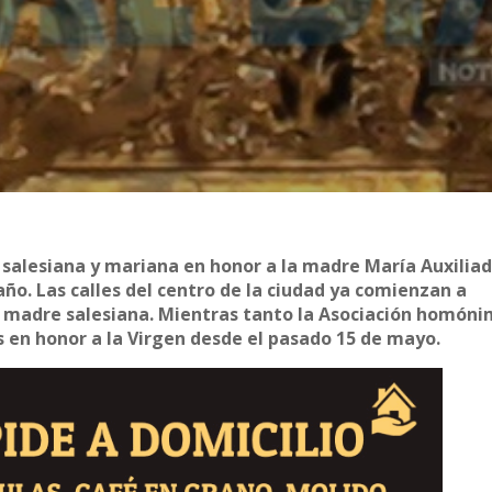
 salesiana y mariana en honor a la madre María Auxiliad
año. Las calles del centro de la ciudad ya comienzan a
 la madre salesiana. Mientras tanto la Asociación homón
 en honor a la Virgen desde el pasado 15 de mayo.