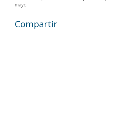
mayo.
Compartir
Otras noticias