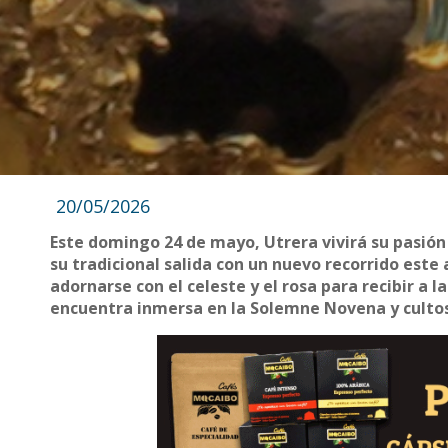
20/05/2026
Este domingo 24 de mayo, Utrera vivirá su pasión
su tradicional salida con un nuevo recorrido este 
adornarse con el celeste y el rosa para recibir a
encuentra inmersa en la Solemne Novena y cultos