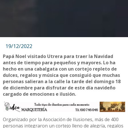
19/12/2022
Papá Noel visitado Utrera para traer la Navidad
antes de tiempo para pequeños y mayores. Lo ha
hecho en una cabalgata con un cortejo repleto de
dulces, regalos y música que consiguió que muchas
personas salieran a la calle la tarde del domingo 18
de diciembre para disfrutar de este día navideño
cargado de emociones e ilusión.
Organizado por la Asociación de Ilusiones, más de 400
personas integraron un cortejo lleno de alegría, regalos