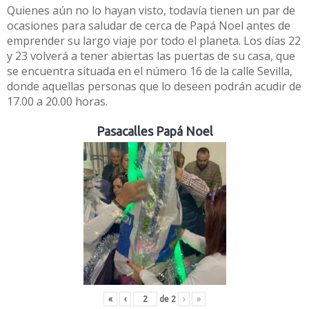
Quienes aún no lo hayan visto, todavía tienen un par de
ocasiones para saludar de cerca de Papá Noel antes de
emprender su largo viaje por todo el planeta. Los días 22
y 23 volverá a tener abiertas las puertas de su casa, que
se encuentra situada en el número 16 de la calle Sevilla,
donde aquellas personas que lo deseen podrán acudir de
17.00 a 20.00 horas.
Pasacalles Papá Noel
«
‹
de
2
›
»