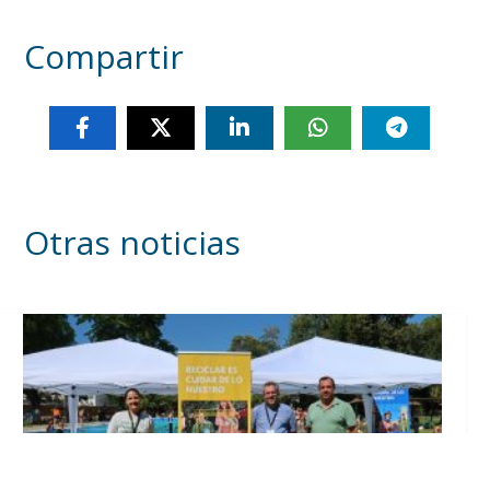
Compartir
Otras noticias