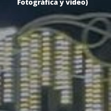
Fotográfica y vídeo)