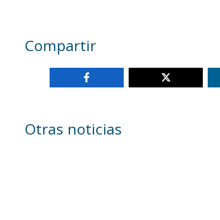
Compartir
Otras noticias