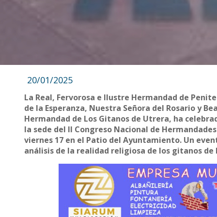
20/01/2025
La Real, Fervorosa e Ilustre Hermandad de Penite
de la Esperanza, Nuestra Señora del Rosario y B
Hermandad de Los Gitanos de Utrera, ha celebrado
la sede del II Congreso Nacional de Hermandades
viernes 17 en el Patio del Ayuntamiento. Un eve
análisis de la realidad religiosa de los gitanos de