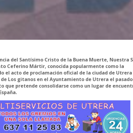
ncia del Santísimo Cristo de la Buena Muerte, Nuestra 
eato Ceferino Mártir, conocida popularmente como la
 el acto de proclamación oficial de la ciudad de Utrer
 de Los gitanos en el Ayuntamiento de Utrera el pasado
nto que pretende consolidarse como un lugar de encuent
 España.