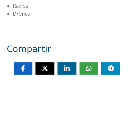
Radios
Drones
Compartir
Otras noticias