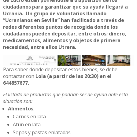
ciudadanos para garantizar que su ayuda llegará a
Ucrania. Un grupo de voluntarios llamado
“Ucranianos en Sevilla” han facilitado a través de
redes diferentes puntos de recogida donde los
ciudadanos pueden depositar, entre otros; dinero,
medicamentos, alimentos y objetos de primera
necesidad, entre ellos Utrera.
Para saber dónde depositar estos bienes, se debe
contactar con
Lola (a partir de las 20:30) en el
644857677.
El listado de productos que podrían ser de ayuda ante esta
situación son:
Alimentos
:
Carnes en lata
Atún en lata
Sopas y pastas enlatadas