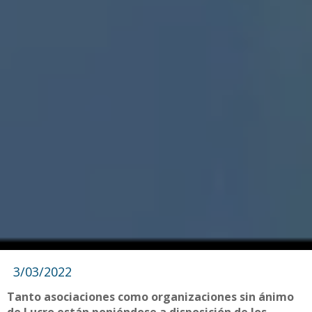
3/03/2022
Tanto asociaciones como organizaciones sin ánimo
de Lucro están poniéndose a disposición de los