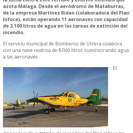
azota Málaga. Desde el aeródromo de Mataburras,
de la empresa Martínez Ridao (colaboradora del Plan
Infoca), están operando 11 aeronaves con capacidad
de 3.100 litros de agua en las tareas de extinción del
incendio.
El servicio municipal de Bomberos de Utrera colabora
con una nave nodriza de 8.000 litros suministrando agua
a las aeronaves.
El