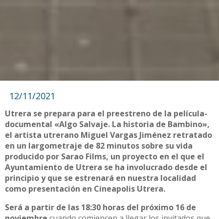
12/11/2021
Utrera se prepara para el preestreno de la película-
documental «Algo Salvaje. La historia de Bambino»,
el artista utrerano Miguel Vargas Jiménez retratado
en un largometraje de 82 minutos sobre su vida
producido por Sarao Films, un proyecto en el que el
Ayuntamiento de Utrera se ha involucrado desde el
principio y que se estrenará en nuestra localidad
como presentación en Cineapolis Utrera.
Será a partir de las 18:30 horas del próximo 16 de
noviembre
cuando comiencen a llegar los invitados que