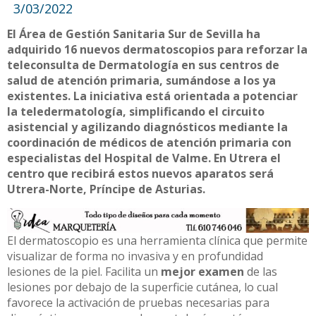
3/03/2022
El Área de Gestión Sanitaria Sur de Sevilla ha
adquirido 16 nuevos dermatoscopios para reforzar la
teleconsulta de Dermatología en sus centros de
salud de atención primaria, sumándose a los ya
existentes. La iniciativa está orientada a potenciar
la teledermatología, simplificando el circuito
asistencial y agilizando diagnósticos mediante la
coordinación de médicos de atención primaria con
especialistas del Hospital de Valme. En Utrera el
centro que recibirá estos nuevos aparatos será
Utrera-Norte, Príncipe de Asturias.
El dermatoscopio es una herramienta clínica que permite
visualizar de forma no invasiva y en profundidad
lesiones de la piel. Facilita un
mejor examen
de las
lesiones por debajo de la superficie cutánea, lo cual
favorece la activación de pruebas necesarias para