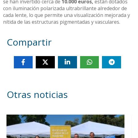
se han invertido cerca de
10.000 euros,
están dotados
con iluminación polarizada ultrabrillante alrededor de
cada lente, lo que permite una visualización mejorada y
nítida de las estructuras pigmentadas y vasculares.
Compartir
Otras noticias