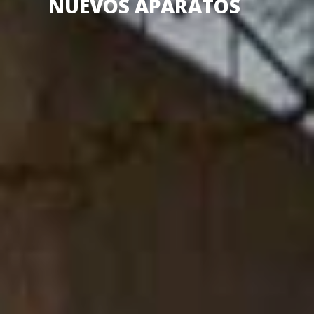
NUEVOS APARATOS