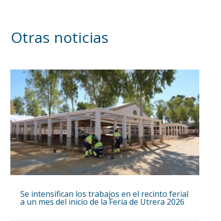
Otras noticias
Se intensifican los trabajos en el recinto ferial
a un mes del inicio de la Feria de Utrera 2026