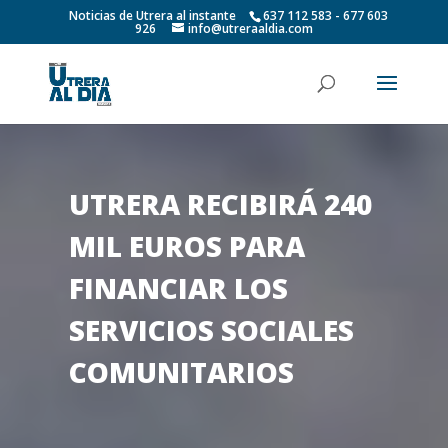
Noticias de Utrera al instante
637 112 583 - 677 603
926
info@utreraaldia.com
UTRERA RECIBIRÁ 240
MIL EUROS PARA
FINANCIAR LOS
SERVICIOS SOCIALES
COMUNITARIOS