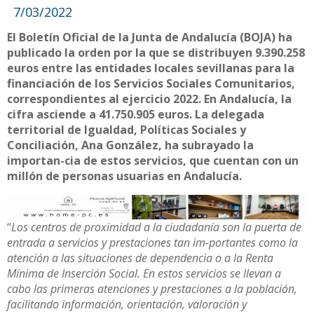
7/03/2022
El Boletín Oficial de la Junta de Andalucía (BOJA) ha
publicado la orden por la que se distribuyen 9.390.258
euros entre las entidades locales sevillanas para la
financiación de los Servicios Sociales Comunitarios,
correspondientes al ejercicio 2022. En Andalucía, la
cifra asciende a 41.750.905 euros. La delegada
territorial de Igualdad, Políticas Sociales y
Conciliación, Ana González, ha subrayado la
importan-cia de estos servicios, que cuentan con un
millón de personas usuarias en Andalucía.
“
Los centros de proximidad a la ciudadanía son la puerta de
entrada a servicios y prestaciones tan im-portantes como la
atención a las situaciones de dependencia o a la Renta
Mínima de Inserción Social. En estos servicios se llevan a
cabo las primeras atenciones y prestaciones a la población,
facilitando información, orientación, valoración y