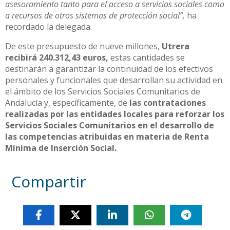
asesoramiento tanto para el acceso a servicios sociales como
a recursos de otros sistemas de protección social”,
ha
recordado la delegada.
De este presupuesto de nueve millones,
Utrera
recibirá 240.312,43 euros,
estas cantidades se
destinarán a garantizar la continuidad de los efectivos
personales y funcionales que desarrollan su actividad en
el ámbito de los Servicios Sociales Comunitarios de
Andalucía y, específicamente, de
las contrataciones
realizadas por las entidades locales para reforzar los
Servicios Sociales Comunitarios en el desarrollo de
las competencias atribuidas en materia de Renta
Mínima de Inserción Social.
Compartir