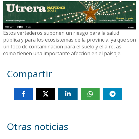
Estos vertederos suponen un riesgo para la salud
pública y para los ecosistemas de la provincia, ya que son
un foco de contaminación para el suelo y el aire, así
como tienen una importante afección en el paisaje.
Compartir
Otras noticias