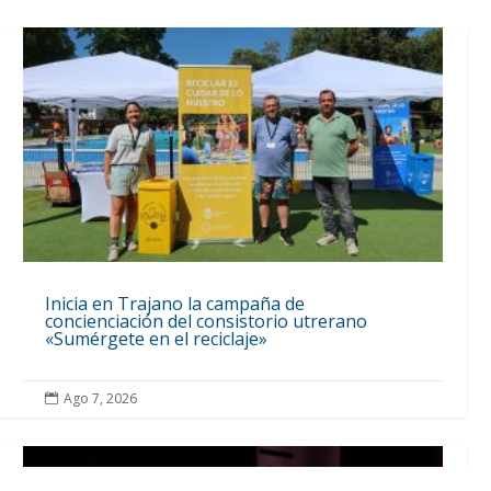
Inicia en Trajano la campaña de
concienciación del consistorio utrerano
«Sumérgete en el reciclaje»
Ago 7, 2026
