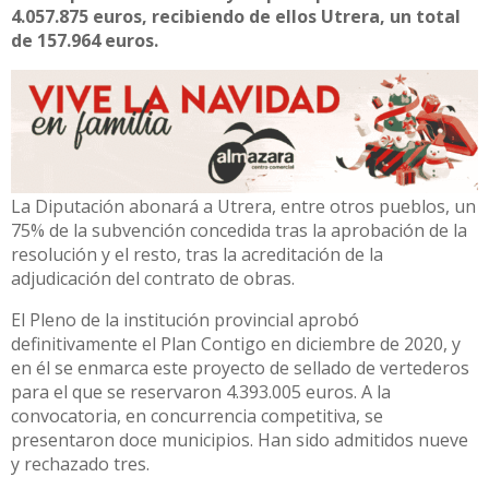
4.057.875 euros, recibiendo de ellos Utrera, un total
de 157.964 euros.
La Diputación abonará a Utrera, entre otros pueblos, un
75% de la subvención concedida tras la aprobación de la
resolución y el resto, tras la acreditación de la
adjudicación del contrato de obras.
El Pleno de la institución provincial aprobó
definitivamente el Plan Contigo en diciembre de 2020, y
en él se enmarca este proyecto de sellado de vertederos
para el que se reservaron 4.393.005 euros. A la
convocatoria, en concurrencia competitiva, se
presentaron doce municipios. Han sido admitidos nueve
y rechazado tres.