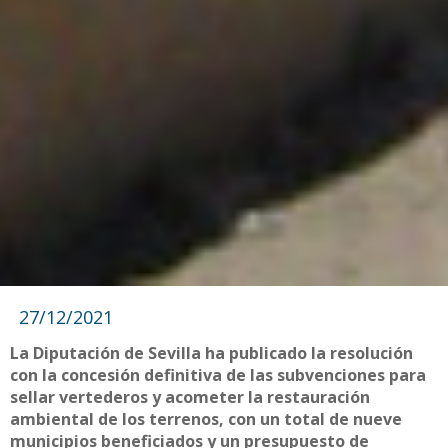
27/12/2021
La Diputación de Sevilla ha publicado la resolución
con la concesión definitiva de las subvenciones para
sellar vertederos y acometer la restauración
ambiental de los terrenos, con un total de nueve
municipios beneficiados y un presupuesto de