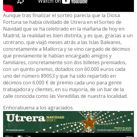
Aunque tras finalizar el sorteo parecía que la Diosa
Fortuna se había olvidado de Utrera en el Sorteo de
Navidad que se ha celebrado en la mañana de hoy en
Madrid, la realidad es bien distinta, y es que, gracias a un
utrerano, que viajó meses atrás a las Islas Baleares,
concretamente a Mallorca y se vino cargado de décimos
que previamente le habían encargado amigos y
familiares, concretamente son dos billetes premiados,
con un quinto premio, dotados con 60.000 euros cada
uno del número 89053 y que ha sido repartido en
décimos con 6.000 € de premio cada uno para gente
trabajadora y clientes, en su mayoría, de un bar de la
calle conocida como las Veredillas de nuestra localidad.
Enhorabuena a los agraciados.