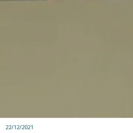
22/12/2021