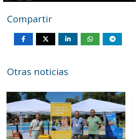
Compartir
Otras noticias