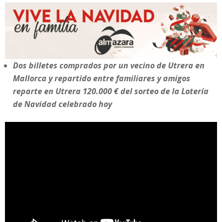
Dos billetes comprados por un vecino de Utrera en
Mallorca y repartido entre familiares y amigos
reparte en Utrera 120.000 €
del sorteo de la Lotería
de Navidad celebrado hoy