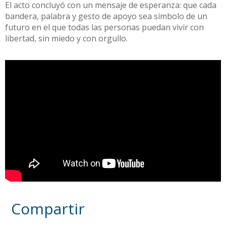
El acto concluyó con un mensaje de esperanza: que cada
bandera, palabra y gesto de apoyo sea símbolo de un
futuro en el que todas las personas puedan vivir con
libertad, sin miedo y con orgullo.
Compartir