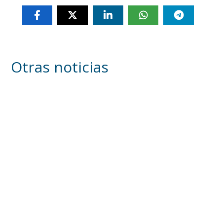
Otras noticias