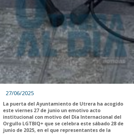
27/06/2025
La puerta del Ayuntamiento de Utrera ha acogido
este viernes 27 de junio un emotivo acto
institucional con motivo del Día Internacional del
Orgullo LGTBIQ+ que se celebra este sábado 28 de
junio de 2025, en el que representantes de la