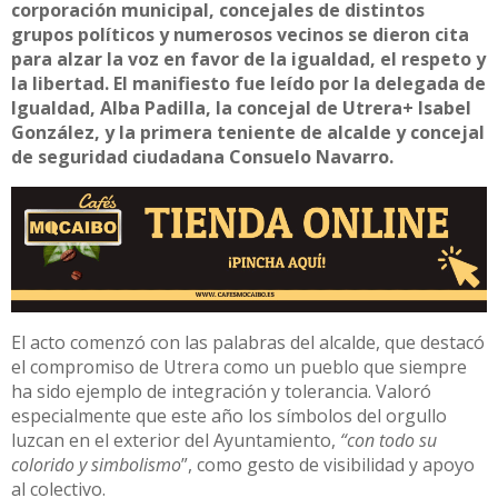
corporación municipal, concejales de distintos
grupos políticos y numerosos vecinos se dieron cita
para alzar la voz en favor de la igualdad, el respeto y
la libertad. El manifiesto fue leído por la delegada de
Igualdad, Alba Padilla, la concejal de Utrera+ Isabel
González, y la primera teniente de alcalde y concejal
de seguridad ciudadana Consuelo Navarro.
El acto comenzó con las palabras del alcalde, que destacó
el compromiso de Utrera como un pueblo que siempre
ha sido ejemplo de integración y tolerancia. Valoró
especialmente que este año los símbolos del orgullo
luzcan en el exterior del Ayuntamiento,
“con todo su
colorido y simbolismo
”, como gesto de visibilidad y apoyo
al colectivo.