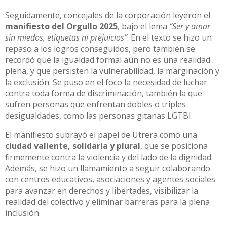
Seguidamente, concejales de la corporación leyeron el
manifiesto del Orgullo 2025
, bajo el lema
“Ser y amar
sin miedos, etiquetas ni prejuicios”
. En el texto se hizo un
repaso a los logros conseguidos, pero también se
recordó que la igualdad formal aún no es una realidad
plena, y que persisten la vulnerabilidad, la marginación y
la exclusión. Se puso en el foco la necesidad de luchar
contra toda forma de discriminación, también la que
sufren personas que enfrentan dobles o triples
desigualdades, como las personas gitanas LGTBI.
El manifiesto subrayó el papel de Utrera como una
ciudad valiente, solidaria y plural
, que se posiciona
firmemente contra la violencia y del lado de la dignidad.
Además, se hizo un llamamiento a seguir colaborando
con centros educativos, asociaciones y agentes sociales
para avanzar en derechos y libertades, visibilizar la
realidad del colectivo y eliminar barreras para la plena
inclusión.