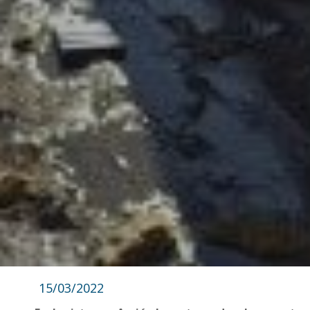
15/03/2022