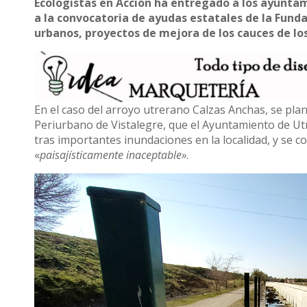
Ecologistas en Acción ha entregado a los ayunta
a la convocatoria de ayudas estatales de la Funda
urbanos, proyectos de mejora de los cauces de lo
En el caso del arroyo utrerano Calzas Anchas, se pla
Periurbano de Vistalegre, que el Ayuntamiento de Ut
tras importantes inundaciones en la localidad, y se 
«
paisajísticamente inaceptable»
.