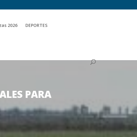
zas 2026
DEPORTES
ALES PARA