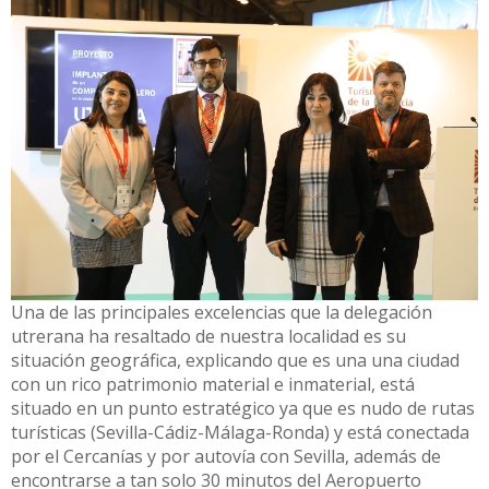
Una de las principales excelencias que la delegación
utrerana ha resaltado de nuestra localidad es su
situación geográfica, explicando que es una una ciudad
con un rico patrimonio material e inmaterial, está
situado en un punto estratégico ya que es nudo de rutas
turísticas (Sevilla-Cádiz-Málaga-Ronda) y está conectada
por el Cercanías y por autovía con Sevilla, además de
encontrarse a tan solo 30 minutos del Aeropuerto