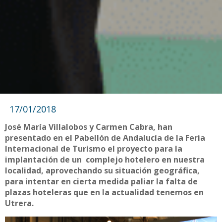
17/01/2018
José María Villalobos y Carmen Cabra, han
presentado en el Pabellón de Andalucía de la Feria
Internacional de Turismo el proyecto para la
implantación de un complejo hotelero en nuestra
localidad, aprovechando su situación geográfica,
para intentar en cierta medida paliar la falta de
plazas hoteleras que en la actualidad tenemos en
Utrera.