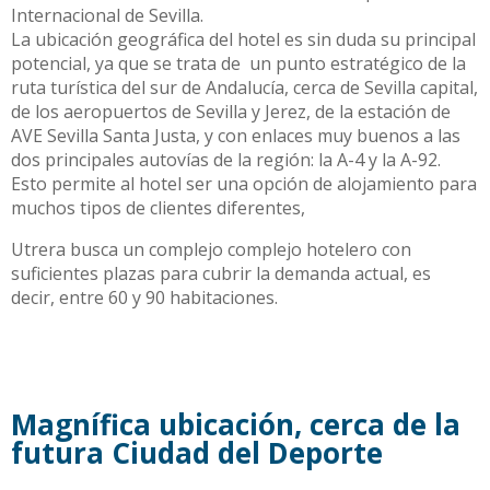
Internacional de Sevilla.
La ubicación geográfica del hotel es sin duda su principal
potencial, ya que se trata de un punto estratégico de la
ruta turística del sur de Andalucía, cerca de Sevilla capital,
de los aeropuertos de Sevilla y Jerez, de la estación de
AVE Sevilla Santa Justa, y con enlaces muy buenos a las
dos principales autovías de la región: la A-4 y la A-92.
Esto permite al hotel ser una opción de alojamiento para
muchos tipos de clientes diferentes,
Utrera busca un complejo complejo hotelero con
suficientes plazas para cubrir la demanda actual, es
decir, entre 60 y 90 habitaciones.
Magnífica ubicación, cerca de la
futura Ciudad del Deporte