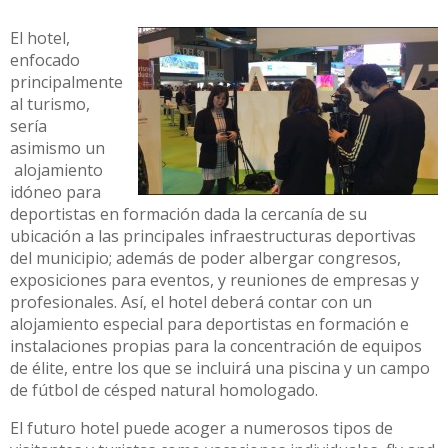
El hotel,
enfocado
principalmente
al turismo,
sería
asimismo un
alojamiento
idóneo para
deportistas en formación dada la cercanía de su
ubicación a las principales infraestructuras deportivas
del municipio; además de poder albergar congresos,
exposiciones para eventos, y reuniones de empresas y
profesionales. Así, el hotel deberá contar con un
alojamiento especial para deportistas en formación e
instalaciones propias para la concentración de equipos
de élite, entre los que se incluirá una piscina y un campo
de fútbol de césped natural homologado.
El futuro hotel puede acoger a numerosos tipos de