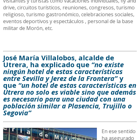
visitantes y turistas como vacaciones individuales, fly and
drive, circuitos turísticos, reuniones, congresos, turismo
religioso, turismo gastronómico, celebraciones sociales,
eventos deportivos y espectáculos , personal de la base
militar de Morón, etc.
José María Villalobos, alcalde de
Utrera, ha explicado que
“no existe
ningún hotel de estas características
entre Sevilla y Jerez de la Frontera”
y
que
“un hotel de estas características en
Utrera no solo es viable sino que además
es necesario para una ciudad con una
población similar a Plasencia, Trujillo o
Segovia”
En ese sentido
ha asegurado