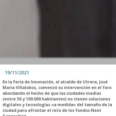
19/11/2021
En la Feria de Innovación, el alcalde de Utrera, José
María Villalobos, comenzó su intervención en el foro
abordando el hecho de que las ciudades medias
(entre 50 y 100.000 habitantes) no tienen soluciones
digitales y tecnologías «a medida» del tamaño de la
ciudad para afrontar el reto de los fondos Next
Generation.