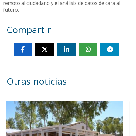
remoto al ciudadano y el análisis de datos de cara al
futuro.
Compartir
Otras noticias