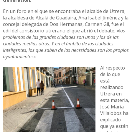
En un foro en el que se encontraba el alcalde de Utrera,
la alcaldesa de Alcalá de Guadaira, Ana Isabel Jiménez y la
concejal delegada de Dos Hermanas, Carmen Gil, fue el
edil del consistorio utrerano el que abrió el debate, «l
os
problemas de las grandes ciudades son unos y los de las
ciudades medias otros. Y en el ámbito de las ciudades
inteligentes, los que saben de las necesidades son los propios
ayuntamientos».
Al respecto
de lo que
está
realizando
Utrera en
esta materia,
José María
Villalobos ha
explicado
que ya están