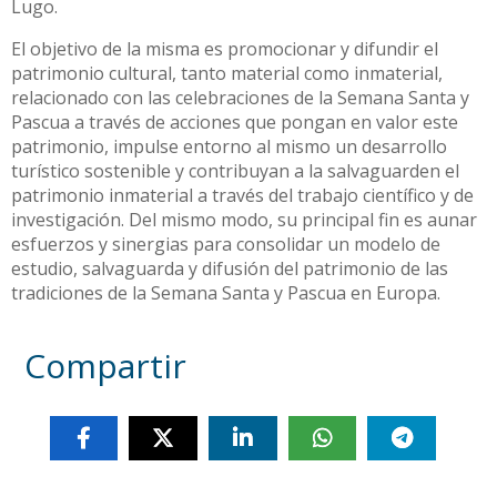
Lugo.
El objetivo de la misma es promocionar y difundir el
patrimonio cultural, tanto material como inmaterial,
relacionado con las celebraciones de la Semana Santa y
Pascua a través de acciones que pongan en valor este
patrimonio, impulse entorno al mismo un desarrollo
turístico sostenible y contribuyan a la salvaguarden el
patrimonio inmaterial a través del trabajo científico y de
investigación. Del mismo modo, su principal fin es aunar
esfuerzos y sinergias para consolidar un modelo de
estudio, salvaguarda y difusión del patrimonio de las
tradiciones de la Semana Santa y Pascua en Europa.
Compartir