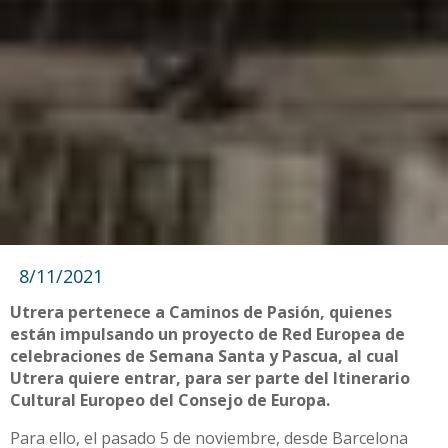
8/11/2021
Utrera pertenece a Caminos de Pasión, quienes
están impulsando un proyecto de Red Europea de
celebraciones de Semana Santa y Pascua, al cual
Utrera quiere entrar, para ser parte del Itinerario
Cultural Europeo del Consejo de Europa.
Para ello, el pasado 5 de noviembre, desde Barcelona