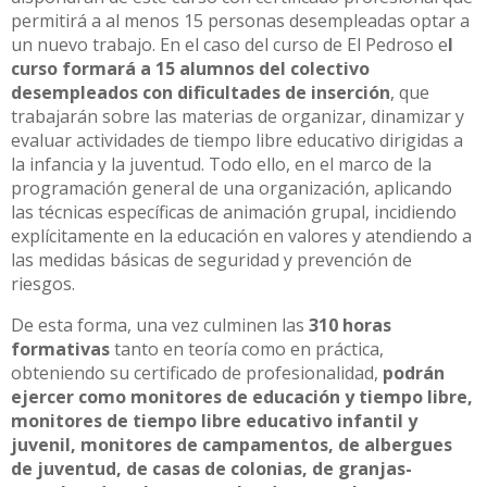
permitirá a al menos 15 personas desempleadas optar a
un nuevo trabajo. En el caso del curso de El Pedroso e
l
curso formará a 15 alumnos del colectivo
desempleados con dificultades de inserción
, que
trabajarán sobre las materias de organizar, dinamizar y
evaluar actividades de tiempo libre educativo dirigidas a
la infancia y la juventud. Todo ello, en el marco de la
programación general de una organización, aplicando
las técnicas específicas de animación grupal, incidiendo
explícitamente en la educación en valores y atendiendo a
las medidas básicas de seguridad y prevención de
riesgos.
De esta forma, una vez culminen las
310 horas
formativas
tanto en teoría como en práctica,
obteniendo su certificado de profesionalidad,
podrán
ejercer como monitores de educación y tiempo libre,
monitores de tiempo libre educativo infantil y
juvenil, monitores de campamentos, de albergues
de juventud, de casas de colonias, de granjas-