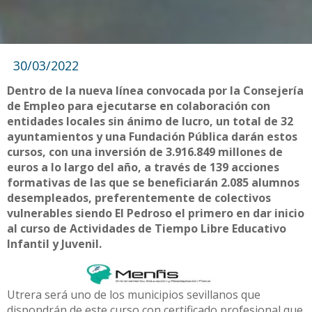
30/03/2022
Dentro de la nueva línea convocada por la Consejería
de Empleo para ejecutarse en colaboración con
entidades locales sin ánimo de lucro, un total de 32
ayuntamientos y una Fundación Pública darán estos
cursos, con una inversión de 3.916.849 millones de
euros a lo largo del año, a través de 139 acciones
formativas de las que se beneficiarán 2.085 alumnos
desempleados, preferentemente de colectivos
vulnerables siendo El Pedroso el primero en dar inicio
al curso de Actividades de Tiempo Libre Educativo
Infantil y Juvenil.
Utrera será uno de los municipios sevillanos que
dispondrán de este curso con certificado profesional que