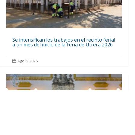
Se intensifican los trabajos en el recinto ferial
a un mes del inicio de la Feria de Utrera 2026
Ago 6, 2026
