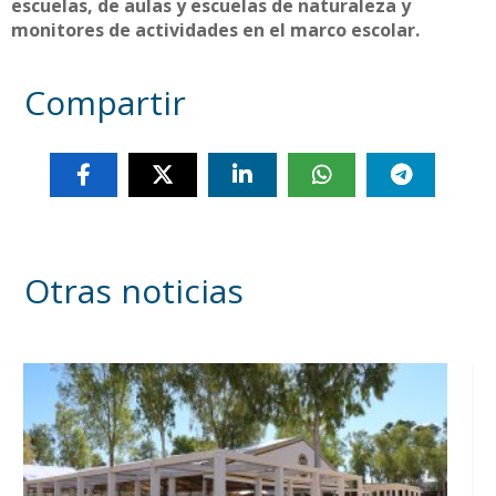
escuelas, de aulas y escuelas de naturaleza y
monitores de actividades en el marco escolar.
Compartir
Otras noticias