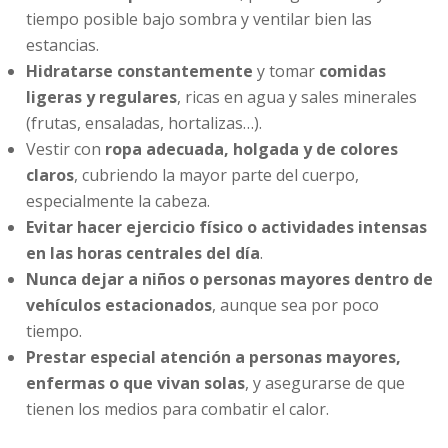
tiempo posible bajo sombra y ventilar bien las
estancias.
Hidratarse constantemente
y tomar
comidas
ligeras y regulares
, ricas en agua y sales minerales
(frutas, ensaladas, hortalizas…).
Vestir con
ropa adecuada, holgada y de colores
claros
, cubriendo la mayor parte del cuerpo,
especialmente la cabeza.
Evitar hacer ejercicio físico o actividades intensas
en las horas centrales del día
.
Nunca dejar a niños o personas mayores dentro de
vehículos estacionados
, aunque sea por poco
tiempo.
Prestar especial atención a personas mayores,
enfermas o que vivan solas
, y asegurarse de que
tienen los medios para combatir el calor.