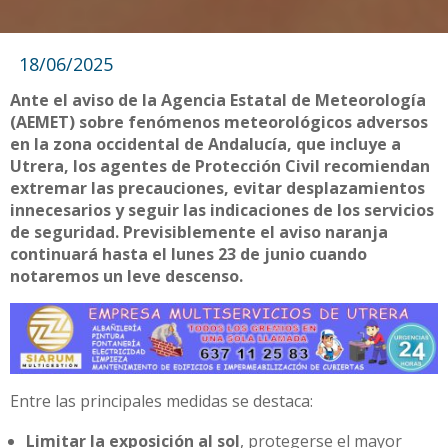
18/06/2025
Ante el aviso de la Agencia Estatal de Meteorología
(AEMET) sobre fenómenos meteorológicos adversos
en la zona occidental de Andalucía, que incluye a
Utrera, los agentes de Protección Civil recomiendan
extremar las precauciones, evitar desplazamientos
innecesarios y seguir las indicaciones de los servicios
de seguridad. Previsiblemente el aviso naranja
continuará hasta el lunes 23 de junio cuando
notaremos un leve descenso.
Entre las principales medidas se destaca:
Limitar la exposición al sol
, protegerse el mayor