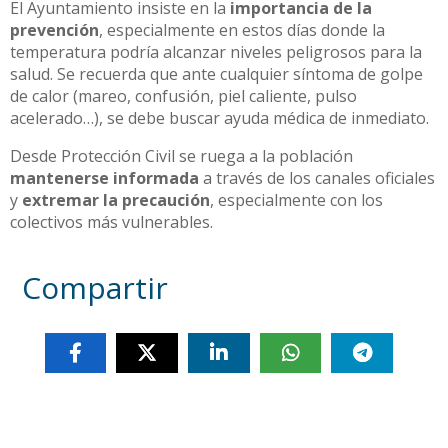
El Ayuntamiento insiste en la
importancia de la
prevención
, especialmente en estos días donde la
temperatura podría alcanzar niveles peligrosos para la
salud. Se recuerda que ante cualquier síntoma de golpe
de calor (mareo, confusión, piel caliente, pulso
acelerado…), se debe buscar ayuda médica de inmediato.
Desde Protección Civil se ruega a la población
mantenerse informada
a través de los canales oficiales
y
extremar la precaución
, especialmente con los
colectivos más vulnerables.
Compartir