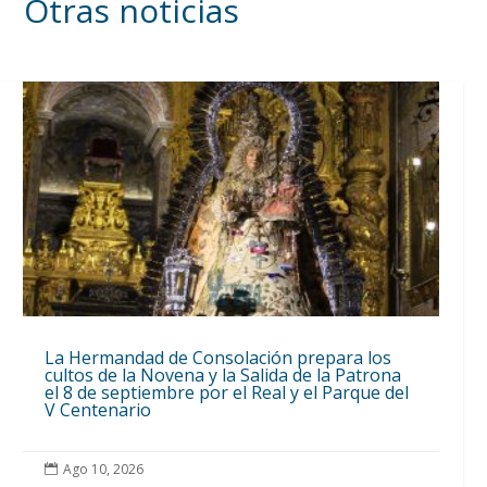
Otras noticias
La Hermandad de Consolación prepara los
cultos de la Novena y la Salida de la Patrona
el 8 de septiembre por el Real y el Parque del
V Centenario
Ago 10, 2026
