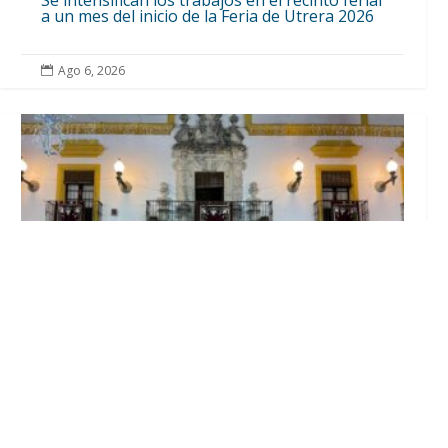
Se intensifican los trabajos en el recinto ferial
a un mes del inicio de la Feria de Utrera 2026
Ago 6, 2026

El Ayuntamiento abre el periodo de