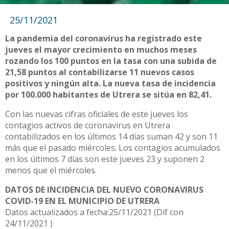
25/11/2021
La pandemia del coronavirus ha registrado este
jueves el mayor crecimiento en muchos meses
rozando los 100 puntos en la tasa con una subida de
21,58 puntos al contabilizarse 11 nuevos casos
positivos y ningún alta. La nueva tasa de incidencia
por 100.000 habitantes de Utrera se sitúa en 82,41.
Con las nuevas cifras oficiales de este jueves los
contagios activos de coronavirus en Utrera
contabilizados en los últimos 14 días suman 42 y son 11
más que el pasado miércoles. Los contagios acumulados
en los últimos 7 días son este jueves 23 y suponen 2
menos que el miércoles.
DATOS DE INCIDENCIA DEL NUEVO CORONAVIRUS
COVID-19 EN EL MUNICIPIO DE UTRERA
Datos actualizados a fecha:25/11/2021 (Dif con
24/11/2021 )