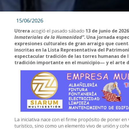
15/06/2026
Utrera
acogió el pasado sábado
13 de junio de 202
Inmateriales de la Humanidad”
. Una jornada espec
expresiones culturales de gran arraigo que cuen
inscritas en la Lista Representativa del Patrimon
espectacular tradición de las torres humanas d
tradición importante en el municipio— y el arte 
La iniciativa nace con el firme propósito de poner en
turístico, sino como un elemento vivo de unión y cohe