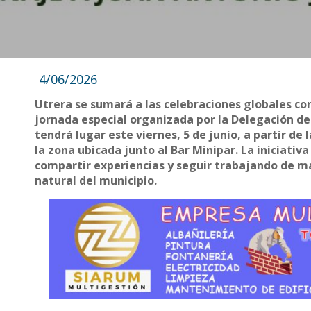
4/06/2026
Utrera se sumará a las celebraciones globales c
jornada especial organizada por la Delegación d
tendrá lugar este viernes, 5 de junio, a partir d
la zona ubicada junto al Bar Minipar. La iniciativ
compartir experiencias y seguir trabajando de ma
natural del municipio.