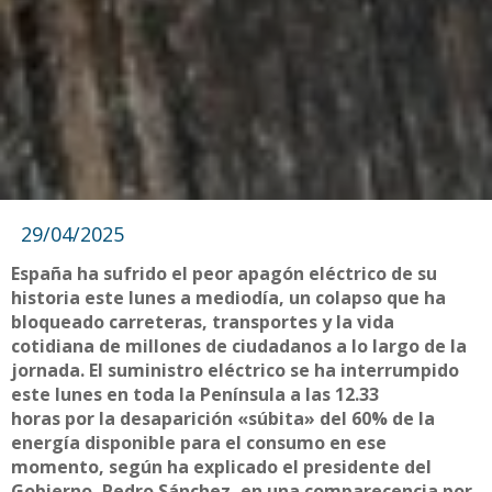
29/04/2025
España ha sufrido el peor apagón eléctrico de su
historia este lunes a mediodía, un colapso que ha
bloqueado carreteras, transportes y la vida
cotidiana de millones de ciudadanos a lo largo de la
jornada. El suministro eléctrico se ha interrumpido
este lunes en toda la Península a las 12.33
horas por la desaparición «súbita» del 60% de la
energía disponible para el consumo en ese
momento, según ha explicado el presidente del
Gobierno, Pedro Sánchez, en una comparecencia por