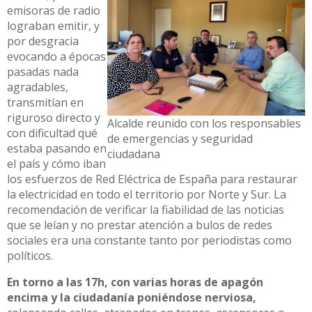
emisoras de radio
lograban emitir, y
por desgracia
evocando a épocas
pasadas nada
agradables,
transmitían en
riguroso directo y
Alcalde reunido con los responsables
con dificultad qué
de emergencias y seguridad
estaba pasando en
ciudadana
el país y cómo iban
los esfuerzos de Red Eléctrica de España para restaurar
la electricidad en todo el territorio por Norte y Sur. La
recomendación de verificar la fiabilidad de las noticias
que se leían y no prestar atención a bulos de redes
sociales era una constante tanto por periodistas como
políticos.
En torno a las 17h, con varias horas de apagón
encima y la ciudadanía poniéndose nerviosa,