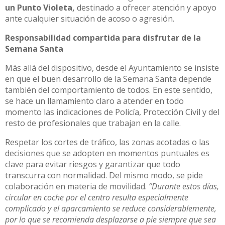
un Punto Violeta,
destinado a ofrecer atención y apoyo
ante cualquier situación de acoso o agresión.
Responsabilidad compartida para disfrutar de la
Semana Santa
Más allá del dispositivo, desde el Ayuntamiento se insiste
en que el buen desarrollo de la Semana Santa depende
también del comportamiento de todos. En este sentido,
se hace un llamamiento claro a atender en todo
momento las indicaciones de Policía, Protección Civil y del
resto de profesionales que trabajan en la calle.
Respetar los cortes de tráfico, las zonas acotadas o las
decisiones que se adopten en momentos puntuales es
clave para evitar riesgos y garantizar que todo
transcurra con normalidad. Del mismo modo, se pide
colaboración en materia de movilidad.
“Durante estos días,
circular en coche por el centro resulta especialmente
complicado y el aparcamiento se reduce considerablemente,
por lo que se recomienda desplazarse a pie siempre que sea