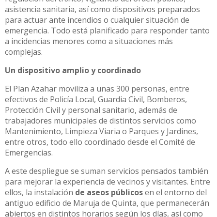
asistencia sanitaria, así como dispositivos preparados
para actuar ante incendios o cualquier situación de
emergencia. Todo está planificado para responder tanto
a incidencias menores como a situaciones más
complejas.
Un dispositivo amplio y coordinado
El Plan Azahar moviliza a unas 300 personas, entre
efectivos de Policía Local, Guardia Civil, Bomberos,
Protección Civil y personal sanitario, además de
trabajadores municipales de distintos servicios como
Mantenimiento, Limpieza Viaria o Parques y Jardines,
entre otros, todo ello coordinado desde el Comité de
Emergencias.
A este despliegue se suman servicios pensados también
para mejorar la experiencia de vecinos y visitantes. Entre
ellos, la instalación
de aseos públicos
en el entorno del
antiguo edificio de Maruja de Quinta, que permanecerán
abiertos en distintos horarios según los días, así como