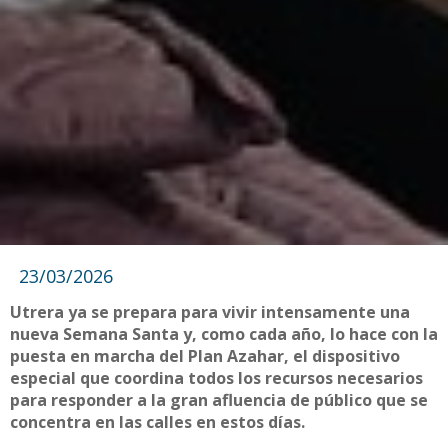
23/03/2026
Utrera ya se prepara para vivir intensamente una
nueva Semana Santa y, como cada año, lo hace con la
puesta en marcha del Plan Azahar, el dispositivo
especial que coordina todos los recursos necesarios
para responder a la gran afluencia de público que se
concentra en las calles en estos días.