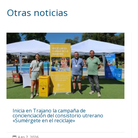
Otras noticias
Inicia en Trajano la campaña de
concienciación del consistorio utrerano
«Sumérgete en el reciclaje»
Ago 7, 2026
