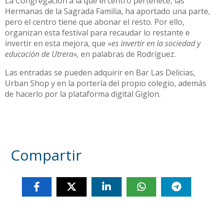
La Congregación a la que el centro pertenece, las
Hermanas de la Sagrada Familia, ha aportado una parte,
pero el centro tiene que abonar el resto. Por ello,
organizan esta festival para recaudar lo restante e
invertir en esta mejora, que «
es invertir en la sociedad y
educación de Utrera»,
en palabras de Rodríguez.
Las entradas se pueden adquirir en Bar Las Delicias,
Urban Shop y en la portería del propio colegio, además
de hacerlo por la plataforma digital Giglon.
Compartir