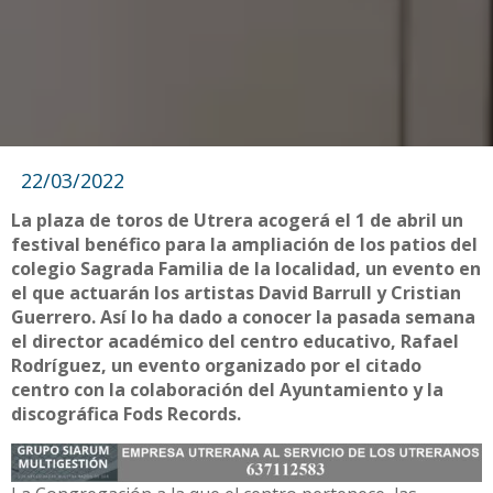
22/03/2022
La plaza de toros de Utrera acogerá el 1 de abril un
festival benéfico para la ampliación de los patios del
colegio Sagrada Familia de la localidad, un evento en
el que actuarán los artistas David Barrull y Cristian
Guerrero. Así lo ha dado a conocer la pasada semana
el director académico del centro educativo, Rafael
Rodríguez, un evento organizado por el citado
centro con la colaboración del Ayuntamiento y la
discográfica Fods Records.