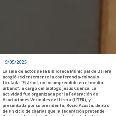
9/05/2025
La sala de actos de la Biblioteca Municipal de Utrera
acogió recientemente la conferencia-coloquio
titulada “El árbol, un incomprendido en el medio
urbano”, a cargo del biólogo Jesús Cuenca. La
actividad fue organizada por la Federación de
Asociaciones Vecinales de Utrera (UTER), y
presentada por su presidenta, Rocío Acosta, dentro
de un ciclo de charlas que la federación pretende