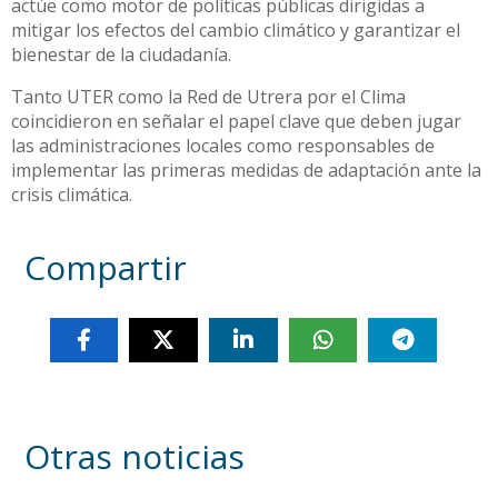
actúe como motor de políticas públicas dirigidas a
mitigar los efectos del cambio climático y garantizar el
bienestar de la ciudadanía.
Tanto UTER como la Red de Utrera por el Clima
coincidieron en señalar el papel clave que deben jugar
las administraciones locales como responsables de
implementar las primeras medidas de adaptación ante la
crisis climática.
Compartir
Otras noticias