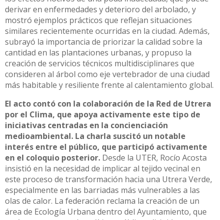
derivar en enfermedades y deterioro del arbolado, y
mostró ejemplos prácticos que reflejan situaciones
similares recientemente ocurridas en la ciudad. Además,
subrayó la importancia de priorizar la calidad sobre la
cantidad en las plantaciones urbanas, y propuso la
creación de servicios técnicos multidisciplinares que
consideren al árbol como eje vertebrador de una ciudad
más habitable y resiliente frente al calentamiento global.
El acto contó con la colaboración de la Red de Utrera
por el Clima, que apoya activamente este tipo de
iniciativas centradas en la concienciación
medioambiental. La charla suscitó un notable
interés entre el público, que participó activamente
en el coloquio posterior.
Desde la UTER, Rocío Acosta
insistió en la necesidad de implicar al tejido vecinal en
este proceso de transformación hacia una Utrera Verde,
especialmente en las barriadas más vulnerables a las
olas de calor. La federación reclama la creación de un
área de Ecología Urbana dentro del Ayuntamiento, que