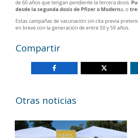
de 60 años que tengan pendiente la tercera dosis.
Pu
desde la segunda dosis de Pfizer o Modern
a, o
tre
Estas campañas de vacunación sin cita previa pretend
en breve con la generación de entre 50 y 59 años.
Compartir
Otras noticias