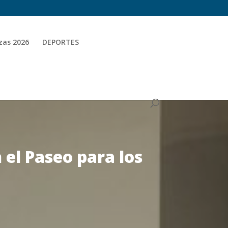
zas 2026
DEPORTES
 el Paseo para los