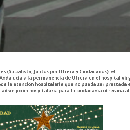
es (Socialista, Juntos por Utrera y Ciudadanos), el
Andalucía a la permanencia de Utrera en el hospital Vir
toda la atención hospitalaria que no pueda ser prestada 
 adscripción hospitalaria para la ciudadanía utrerana al