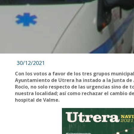
30/12/2021
Con los votos a favor de los tres grupos municipal
Ayuntamiento de Utrera ha instado a la Junta de 
Rocío, no solo respecto de las urgencias sino de 
nuestra localidad; así como rechazar el cambio de
hospital de Valme.