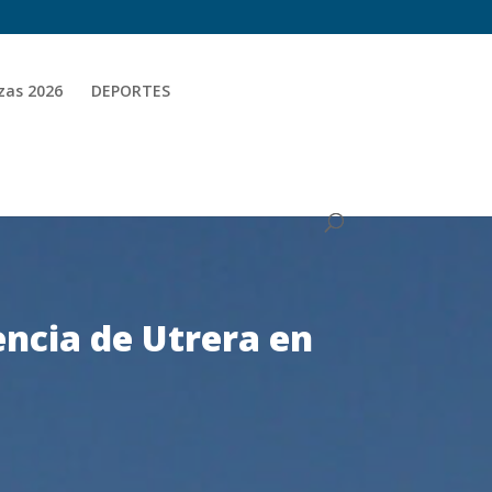
zas 2026
DEPORTES
encia de Utrera en