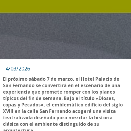
4/03/2026
El próximo sábado 7 de marzo, el Hotel Palacio de
San Fernando se convertirá en el escenario de una
experiencia que promete romper con los planes
típicos del fin de semana. Bajo el título «Dioses,
copas y Pecados», el emblemático edificio del siglo
XVIII en la calle San Fernando acogerá una visita
teatralizada diseñada para mezclar la historia
clásica con el ambiente distinguido de su
arquitectura.