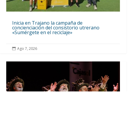
Inicia en Trajano la campaña de
concienciación del consistorio utrerano
«Sumérgete en el reciclaje»
Ago 7, 2026
