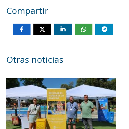
Compartir
Otras noticias