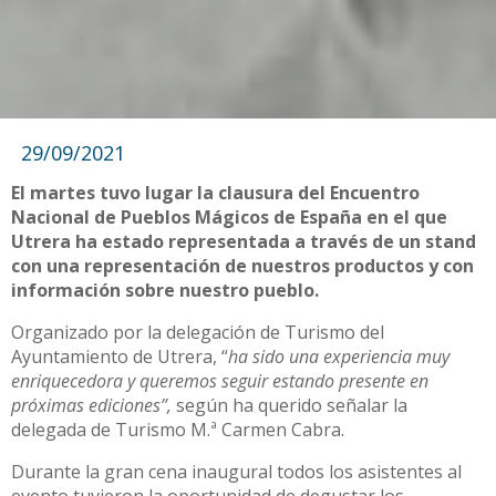
29/09/2021
El martes tuvo lugar la clausura del Encuentro
Nacional de Pueblos Mágicos de España en el que
Utrera ha estado representada a través de un stand
con una representación de nuestros productos y con
información sobre nuestro pueblo.
Organizado por la delegación de Turismo del
Ayuntamiento de Utrera, “
ha sido una experiencia muy
enriquecedora y queremos seguir estando presente en
próximas ediciones”,
según ha querido señalar la
delegada de Turismo M.ª Carmen Cabra.
Durante la gran cena inaugural todos los asistentes al