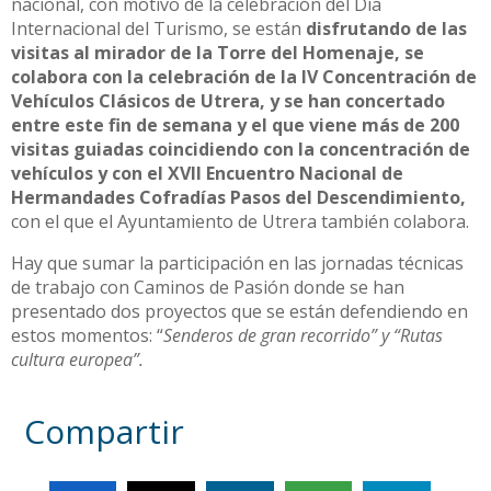
nacional, con motivo de la celebración del Día
Internacional del Turismo, se están
disfrutando de las
visitas al mirador de la Torre del Homenaje, se
colabora con la celebración de la IV Concentración de
Vehículos Clásicos de Utrera, y se han concertado
entre este fin de semana y el que viene más de 200
visitas guiadas coincidiendo con la concentración de
vehículos y con el XVII Encuentro Nacional de
Hermandades Cofradías Pasos del Descendimiento,
con el que el Ayuntamiento de Utrera también colabora.
Hay que sumar la participación en las jornadas técnicas
de trabajo con Caminos de Pasión donde se han
presentado dos proyectos que se están defendiendo en
estos momentos: “
Senderos de gran recorrido” y “Rutas
cultura europea”.
Compartir