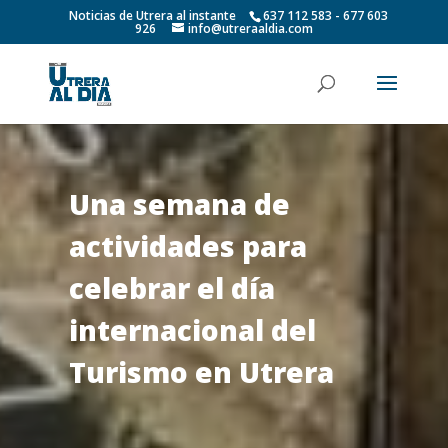
Noticias de Utrera al instante
637 112 583 - 677 603
926
info@utreraaldia.com
Una semana de
actividades para
celebrar el día
internacional del
Turismo en Utrera