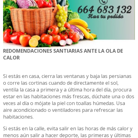
REDOMENDACIONES SANTIARIAS ANTE LA OLA DE
CALOR
Si estás en casa, cierra las ventanas y baja las persianas
o corre las cortinas cuando de directamente el sol,
ventila la casa a primera y a última hora del día, procura
estar en las habitaciones más frescas, dúchate una o dos
veces al día o mójate la piel con toallas húmedas. Usa
aire acondicionado o ventiladores para refrescar las
habitaciones.
Si estás en la calle, evita salir en las horas de más calor y
menos aún salir a hacer deporte, las primeras y últimas