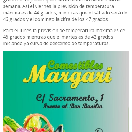
semana. Así el viernes la previsión de temperatura
máxima es de 44 grados, mientras que el sábado será de
46 grados y el domingo la cifra de los 47 grados.
Para el lunes la previsión de temperatura máxima es de
46 grados mientras que el martes es de 42 grados
iniciando ya curva de descenso de temperaturas.