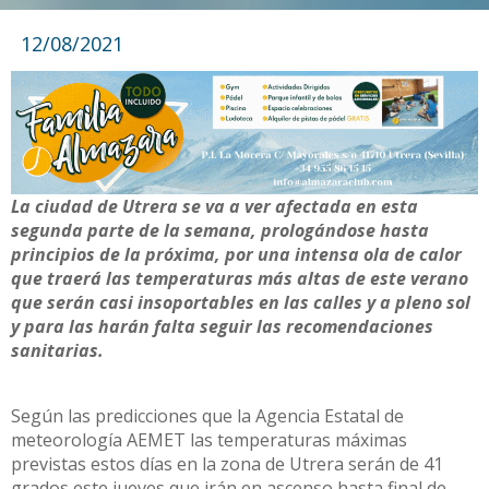
12/08/2021
La ciudad de Utrera se va a ver afectada en esta
segunda parte de la semana, prologándose hasta
principios de la próxima, por una intensa ola de calor
que traerá las temperaturas más altas de este verano
que serán casi insoportables en las calles y a pleno sol
y para las harán falta seguir las recomendaciones
sanitarias.
Según las predicciones que la Agencia Estatal de
meteorología AEMET las temperaturas máximas
previstas estos días en la zona de Utrera serán de 41
grados este jueves que irán en ascenso hasta final de