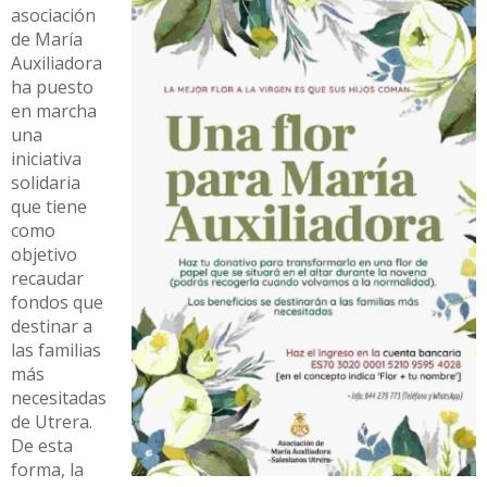
asociación
de María
Auxiliadora
ha puesto
en marcha
una
iniciativa
solidaria
que tiene
como
objetivo
recaudar
fondos que
destinar a
las familias
más
necesitadas
de Utrera.
De esta
forma, la