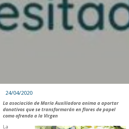
24/04/2020
La asociación de María Auxiliadora anima a aportar
donativos que se transformarán en flores de papel
como ofrenda a la Virgen
La