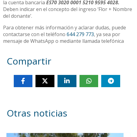
la cuenta bancaria
ES70 3020 0001 5210 9595 4028.
Deben indicar en el concepto del ingreso ‘Flor + Nombre
del donante’.
Para obtener más información y aclarar dudas, puede
contactarse con el teléfono
644 279 773
, ya sea por
mensaje de WhatsApp o mediante llamada telefónica
Compartir
Otras noticias