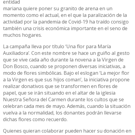
entidad
mariana quiere poner su granito de arena en un
momento como el actual, en el que la paralización de la
actividad por la pandemia de Covid-19 ha traído consigo
también una crisis económica importante en el seno de
muchos hogares.
La campaña lleva por título ‘Una flor para María
Auxiliadora’. Con este nombre se hace un guiño al gesto
que se vive cada año durante la novena a la Virgen de
Don Bosco, cuando se proponen diversas iniciativas, a
modo de flores simbólicas. Bajo el eslogan ‘La mejor flor
a la Virgen es que sus hijos coman’, la iniciativa propone
realizar donativos que se transformen en flores de
papel, que se irán situando en el altar de la iglesia
Nuestra Señora del Carmen durante los cultos que se
celebran cada mes de mayo. Además, cuando la situación
vuelva a la normalidad, los donantes podrán llevarse
dichas flores como recuerdo.
Quienes quieran colaborar pueden hacer su donación en