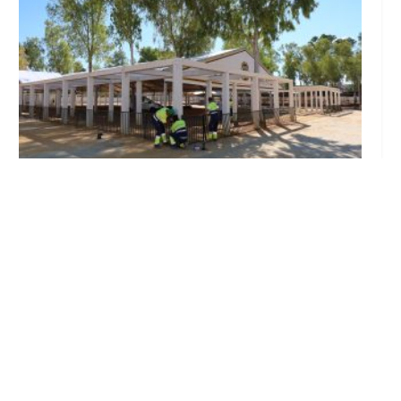
Se intensifican los trabajos en el recinto ferial
a un mes del inicio de la Feria de Utrera 2026
Ago 6, 2026
