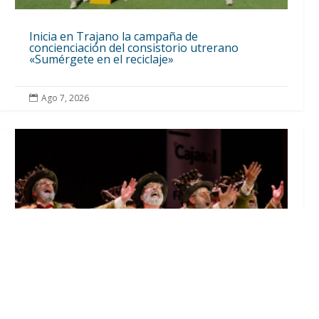
Inicia en Trajano la campaña de
concienciación del consistorio utrerano
«Sumérgete en el reciclaje»
Ago 7, 2026
