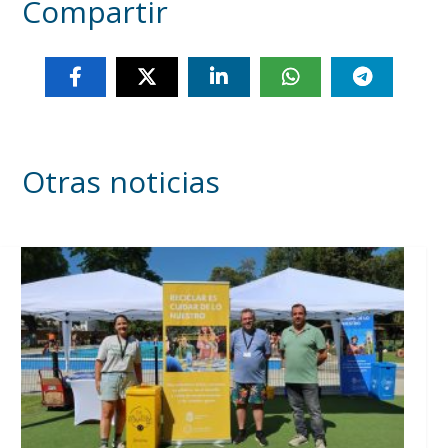
Compartir
Otras noticias