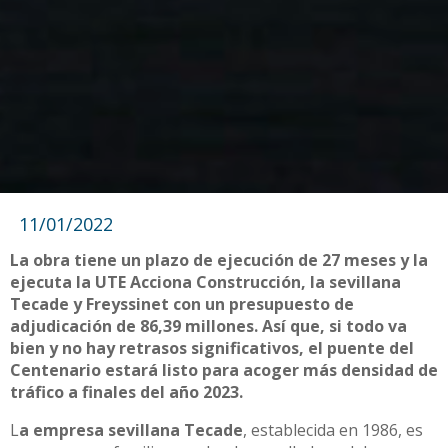
11/01/2022
La obra tiene un plazo de ejecución de 27 meses y la
ejecuta la UTE Acciona Construcción, la sevillana
Tecade y Freyssinet con un presupuesto de
adjudicación de 86,39 millones. Así que, si todo va
bien y no hay retrasos significativos, el puente del
Centenario estará listo para acoger más densidad de
tráfico a finales del año 2023.
L
a empresa sevillana Tecade
, establecida en 1986, es