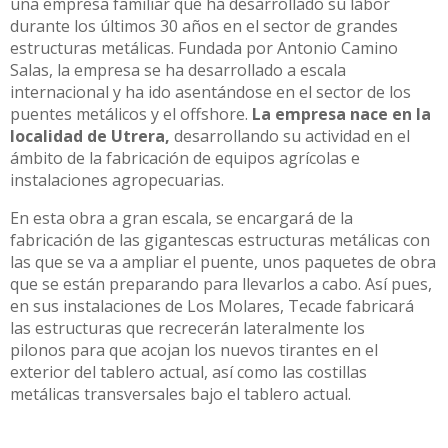
una empresa familiar que ha desarrollado su labor
durante los últimos 30 años en el sector de grandes
estructuras metálicas. Fundada por Antonio Camino
Salas, la empresa se ha desarrollado a escala
internacional y ha ido asentándose en el sector de los
puentes metálicos y el offshore.
La empresa nace en la
localidad de Utrera,
desarrollando su actividad en el
ámbito de la fabricación de equipos agrícolas e
instalaciones agropecuarias.
En esta obra a gran escala, se encargará de la
fabricación de las gigantescas estructuras metálicas con
las que se va a ampliar el puente, unos paquetes de obra
que se están preparando para llevarlos a cabo. Así pues,
en sus instalaciones de Los Molares, Tecade fabricará
las estructuras que recrecerán lateralmente los
pilonos para que acojan los nuevos tirantes en el
exterior del tablero actual, así como las costillas
metálicas transversales bajo el tablero actual.