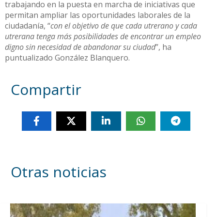
trabajando en la puesta en marcha de iniciativas que
permitan ampliar las oportunidades laborales de la
ciudadanía, “
con el objetivo de que cada utrerano y cada
utrerana tenga más posibilidades de encontrar un empleo
digno sin necesidad de abandonar su ciudad
”, ha
puntualizado González Blanquero.
Compartir
Otras noticias