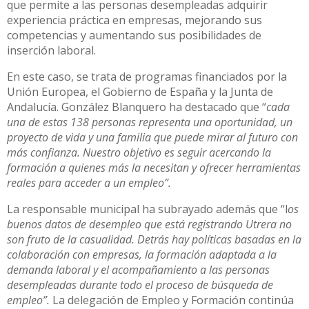
que permite a las personas desempleadas adquirir
experiencia práctica en empresas, mejorando sus
competencias y aumentando sus posibilidades de
inserción laboral.
En este caso, se trata de programas financiados por la
Unión Europea, el Gobierno de España y la Junta de
Andalucía. González Blanquero ha destacado que “
cada
una de estas 138 personas representa una oportunidad, un
proyecto de vida y una familia que puede mirar al futuro con
más confianza. Nuestro objetivo es seguir acercando la
formación a quienes más la necesitan y ofrecer herramientas
reales para acceder a un empleo”.
La responsable municipal ha subrayado además que “l
os
buenos datos de desempleo que está registrando Utrera no
son fruto de la casualidad. Detrás hay políticas basadas en la
colaboración con empresas, la formación adaptada a la
demanda laboral y el acompañamiento a las personas
desempleadas durante todo el proceso de búsqueda de
empleo”.
La delegación de Empleo y Formación continúa