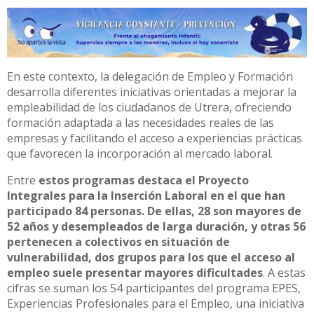
En este contexto, la delegación de Empleo y Formación
desarrolla diferentes iniciativas orientadas a mejorar la
empleabilidad de los ciudadanos de Utrera, ofreciendo
formación adaptada a las necesidades reales de las
empresas y facilitando el acceso a experiencias prácticas
que favorecen la incorporación al mercado laboral.
Entre
estos programas destaca el Proyecto
Integrales para la Inserción Laboral en el que han
participado 84 personas. De ellas, 28 son mayores de
52 años y desempleados de larga duración, y otras 56
pertenecen a colectivos en situación de
vulnerabilidad, dos grupos para los que el acceso al
empleo suele presentar mayores dificultades
. A estas
cifras se suman los 54 participantes del programa EPES,
Experiencias Profesionales para el Empleo, una iniciativa