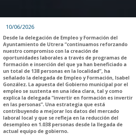
10/06/2026
Desde la delegación de Empleo y Formación del
Ayuntamiento de Utrera “continuamos reforzando
nuestro compromiso con la creación de
oportunidades laborales a través de programas de
formación e inserción del que ya han beneficiado a
un total de 138 personas en la localidad”, ha
señalado la delegada de Empleo y Formación, Isabel
González. La apuesta del Gobierno municipal por el
empleo se sustenta en una idea clara, tal y como
explica la delegada “invertir en formación es invertir
en las personas”. Una estrategia que está
contribuyendo a mejorar los datos del mercado
laboral local y que se refleja en la reducción del
desempleo en 1.038 personas desde la llegada de
actual equipo de gobierno.