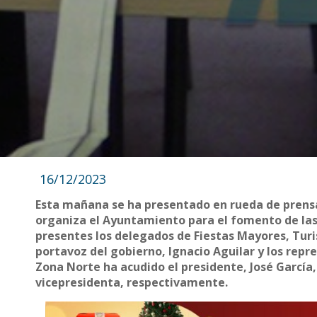
16/12/2023
Esta mañana se ha presentado en rueda de prensa
organiza el Ayuntamiento para el fomento de las 
presentes los delegados de Fiestas Mayores, Turi
portavoz del gobierno, Ignacio Aguilar y los repr
Zona Norte ha acudido el presidente, José García,
vicepresidenta, respectivamente.