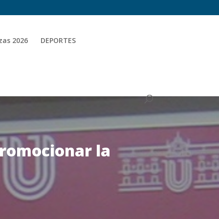
zas 2026
DEPORTES
promocionar la