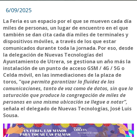
6/09/2025
La Feria es un espacio por el que se mueven cada día
miles de personas, un lugar de encuentro en el que
también se dan cita cada día miles de terminales y
dispositivos móviles, a través de los que estar
comunicados durante toda la jornada. Por eso, desde
la delegación de Nuevas Tecnologías del
Ayuntamiento de Utrera, se gestiona un año más la
instalación de un punto de acceso GSM / 4G / 5G o
Celda móvil, en las inmediaciones de la plaza de
toros, “q
ue permita garantizar la fluidez de las
comunicaciones, tanto de voz como de datos, sin que la
saturación que produce la congregación de miles de
personas en una misma ubicación se llegue a notar”,
señala el delegado de Nuevas Tecnologías, José Luis
Sousa.