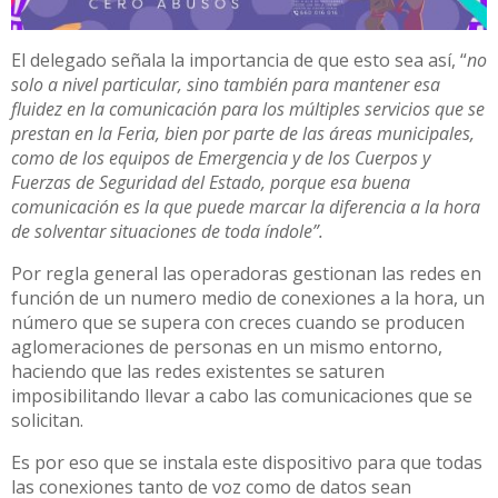
El delegado señala la importancia de que esto sea así, “
no
solo a nivel particular, sino también para mantener esa
fluidez en la comunicación para los múltiples servicios que se
prestan en la Feria, bien por parte de las áreas municipales,
como de los equipos de Emergencia y de los Cuerpos y
Fuerzas de Seguridad del Estado, porque esa buena
comunicación es la que puede marcar la diferencia a la hora
de solventar situaciones de toda índole”.
Por regla general las operadoras gestionan las redes en
función de un numero medio de conexiones a la hora, un
número que se supera con creces cuando se producen
aglomeraciones de personas en un mismo entorno,
haciendo que las redes existentes se saturen
imposibilitando llevar a cabo las comunicaciones que se
solicitan.
Es por eso que se instala este dispositivo para que todas
las conexiones tanto de voz como de datos sean