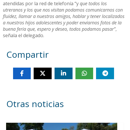
atendidas por la red de telefonía “y
que todos los
utreranos y los que nos visitan podamos comunicarnos con
fluidez, llamar a nuestros amigos, hablar y tener localizados
a nuestros hijos adolescentes y poder enviarnos fotos de la
buena feria que, espero y deseo, todos podamos pasar”
,
señala el delegado.
Compartir
Otras noticias